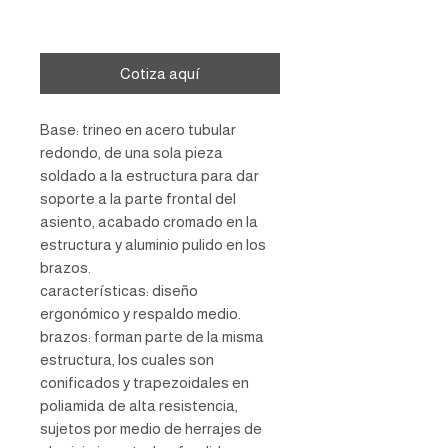
Agregar al carrito
Cotiza aquí
Base: trineo en acero tubular
redondo, de una sola pieza
soldado a la estructura para dar
soporte a la parte frontal del
asiento, acabado cromado en la
estructura y aluminio pulido en los
brazos.
características: diseño
ergonómico y respaldo medio.
brazos: forman parte de la misma
estructura, los cuales son
conificados y trapezoidales en
poliamida de alta resistencia,
sujetos por medio de herrajes de