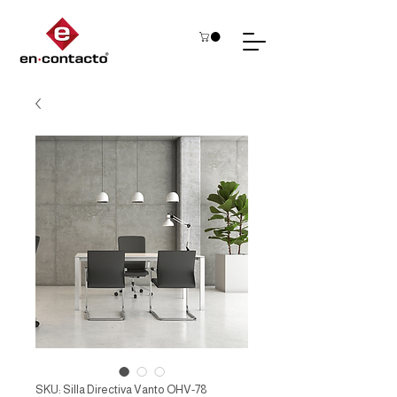
SKU: Silla Directiva Vanto OHV-78