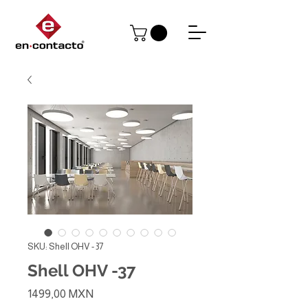
SKU: Shell OHV - 37
Shell OHV -37
Precio
1499,00 MXN