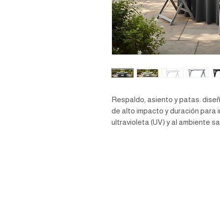
Respaldo, asiento y patas: dis
de alto impacto y duración para i
ultravioleta (UV) y al ambiente sa