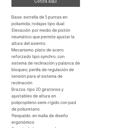
Cotiza aquí
Base: estrella de 5 puntas en
poliamida, rodajas tipo dual.
Elevación: por medio de pistón
neumático que permite ajustar la
altura del asiento.
Mecanismo: plato de acero
reforzado tipo synchro, con
sistema de reclinación y palanca de
bloqueo, perilla de regulación de
tensión para el sistema de
reclinación.
Brazos: tipo 3D giratorios y
ajustables de altura en
polipropileno semi-rígido con pad
de poliuretano.
Respaldo: en malla de diseño
ergonómico.