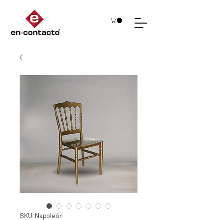
SKU: Napoleón